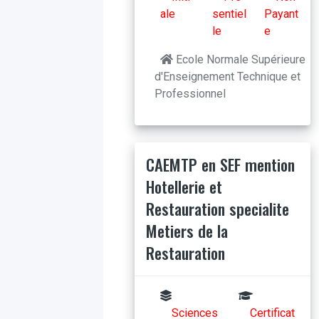
ale
sentiel
Payant
le
e
Ecole Normale Supérieure
d'Enseignement Technique et
Professionnel
CAEMTP en SEF mention
Hotellerie et
Restauration specialite
Metiers de la
Restauration
Sciences
Certificat