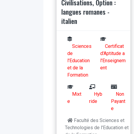
Civilisations, Option :
langues romanes -
italien
Sciences
Certificat
de
d'Aptitude a
l'Education
l'Enseignem
et de la
ent
Formation
Mixt
Hyb
Non
e
ride
Payant
e
Faculté des Sciences et
Technologies de l'Education et