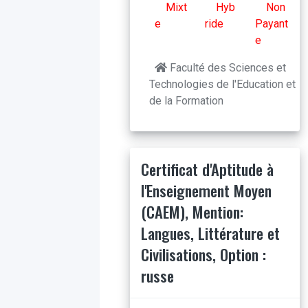
Mixt
Hyb
Non
e
ride
Payant
e
Faculté des Sciences et
Technologies de l'Education et
de la Formation
Certificat d'Aptitude à
l'Enseignement Moyen
(CAEM), Mention:
Langues, Littérature et
Civilisations, Option :
russe