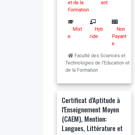
et de la
ent
Formation
Mixt
Hyb
Non
e
ride
Payant
e
Faculté des Sciences et
Technologies de l'Education et
de la Formation
Certificat d'Aptitude à
l'Enseignement Moyen
(CAEM), Mention:
Langues, Littérature et