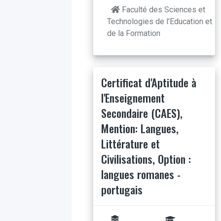
Faculté des Sciences et
Technologies de l'Education et
de la Formation
Certificat d'Aptitude à
l'Enseignement
Secondaire (CAES),
Mention: Langues,
Littérature et
Civilisations, Option :
langues romanes -
portugais