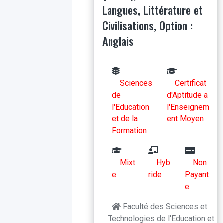
Langues, Littérature et
Civilisations, Option :
Anglais
Sciences
Certificat
de
d'Aptitude a
l'Education
l'Enseignem
et de la
ent Moyen
Formation
Mixt
Hyb
Non
e
ride
Payant
e
Faculté des Sciences et
Technologies de l'Education et