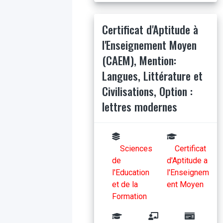
Certificat d'Aptitude à
l'Enseignement Moyen
(CAEM), Mention:
Langues, Littérature et
Civilisations, Option :
lettres modernes
Sciences
Certificat
de
d'Aptitude a
l'Education
l'Enseignem
et de la
ent Moyen
Formation