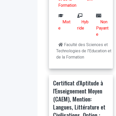
Formation
Mixt
Hyb
Non
e
ride
Payant
e
Faculté des Sciences et
Technologies de l'Education et
de la Formation
Certificat d'Aptitude à
l'Enseignement Moyen
(CAEM), Mention:
Langues, Littérature et
Civilisations, Option :