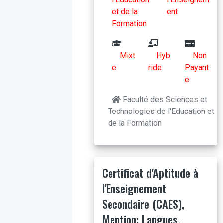
et de la
ent
Formation
Mixt
Hyb
Non
e
ride
Payant
e
Faculté des Sciences et
Technologies de l'Education et
de la Formation
Certificat d'Aptitude à
l'Enseignement
Secondaire (CAES),
Mention: Langues,