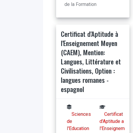
de la Formation
Certificat d'Aptitude à
l'Enseignement Moyen
(CAEM), Mention:
Langues, Littérature et
Civilisations, Option :
langues romanes -
espagnol
Sciences
Certificat
de
d'Aptitude a
l'Education
l'Enseignem