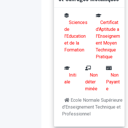
Sciences
Certificat
de
d'Aptitude a
l'Education
l'Enseignem
et de la
ent Moyen
Formation
Technique
Pratique
Initi
Non
Non
ale
déter
Payant
minée
e
Ecole Normale Supérieure
d'Enseignement Technique et
Professionnel