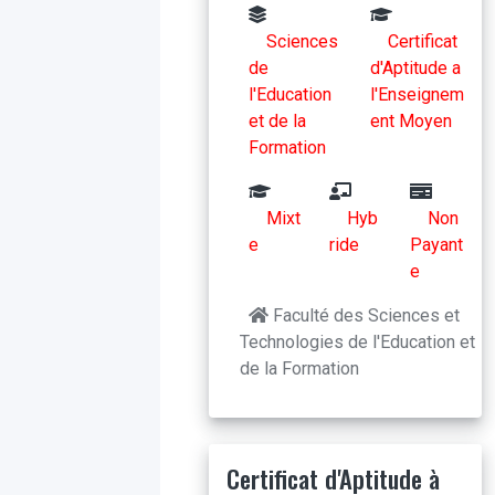
Sciences
Certificat
de
d'Aptitude a
l'Education
l'Enseignem
et de la
ent Moyen
Formation
Mixt
Hyb
Non
e
ride
Payant
e
Faculté des Sciences et
Technologies de l'Education et
de la Formation
Certificat d'Aptitude à