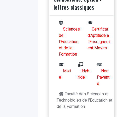
lettres classiques
Sciences
Certificat
de
d'Aptitude a
l'Education
l'Enseignem
et de la
ent Moyen
Formation
Mixt
Hyb
Non
e
ride
Payant
e
Faculté des Sciences et
Technologies de l'Education et
de la Formation