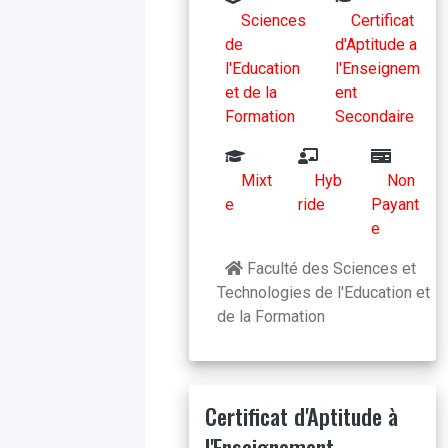
Sciences
Certificat
de
d'Aptitude a
l'Education
l'Enseignem
et de la
ent
Formation
Secondaire
Mixt
Hyb
Non
e
ride
Payant
e
Faculté des Sciences et
Technologies de l'Education et
de la Formation
Certificat d'Aptitude à
l'Enseignement