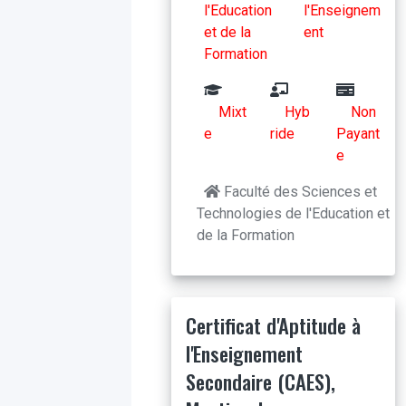
l'Education
l'Enseignem
et de la
ent
Formation
Mixt
Hyb
Non
e
ride
Payant
e
Faculté des Sciences et
Technologies de l'Education et
de la Formation
Certificat d'Aptitude à
l'Enseignement
Secondaire (CAES),