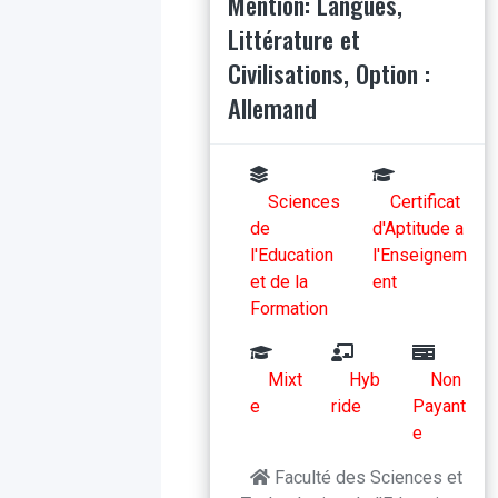
Mention: Langues,
Littérature et
Civilisations, Option :
Allemand
Sciences
Certificat
de
d'Aptitude a
l'Education
l'Enseignem
et de la
ent
Formation
Mixt
Hyb
Non
e
ride
Payant
e
Faculté des Sciences et