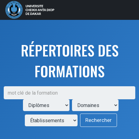
RÉPERTOIRES DES
FORMATIONS
Rechercher