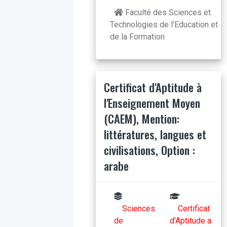
Faculté des Sciences et
Technologies de l'Education et
de la Formation
Certificat d'Aptitude à
l'Enseignement Moyen
(CAEM), Mention:
littératures, langues et
civilisations, Option :
arabe
Sciences
Certificat
de
d'Aptitude a