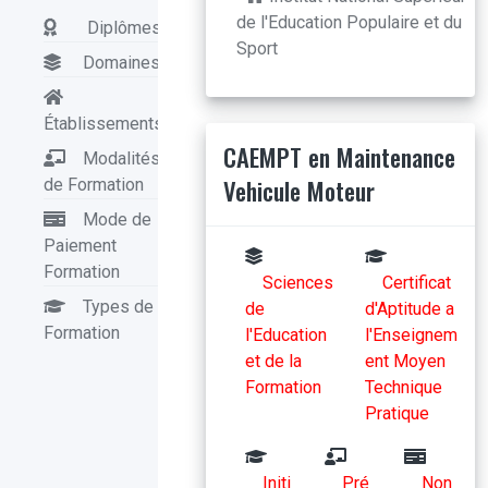
de l'Education Populaire et du
Diplômes
Sport
Domaines
Établissements
CAEMPT en Maintenance
Modalités
Vehicule Moteur
de Formation
Mode de
Paiement
Formation
Sciences
Certificat
Types de
de
d'Aptitude a
Formation
l'Education
l'Enseignem
et de la
ent Moyen
Formation
Technique
Pratique
Initi
Pré
Non