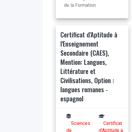
de la Formation
Certificat d'Aptitude à
l'Enseignement
Secondaire (CAES),
Mention: Langues,
Littérature et
Civilisations, Option :
langues romanes -
espagnol
Sciences
Certificat
de
d'Aptitude a