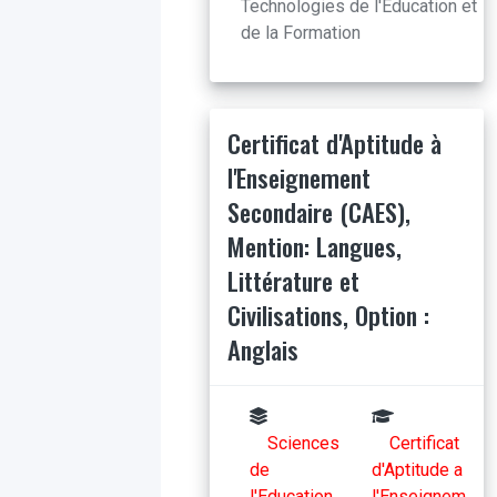
Technologies de l'Education et
de la Formation
Certificat d'Aptitude à
l'Enseignement
Secondaire (CAES),
Mention: Langues,
Littérature et
Civilisations, Option :
Anglais
Sciences
Certificat
de
d'Aptitude a
l'Education
l'Enseignem