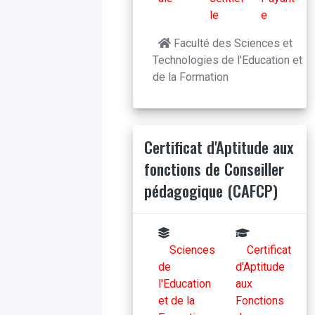
le
e
Faculté des Sciences et
Technologies de l'Education et
de la Formation
Certificat d'Aptitude aux
fonctions de Conseiller
pédagogique (CAFCP)
Sciences
Certificat
de
d'Aptitude
l'Education
aux
et de la
Fonctions