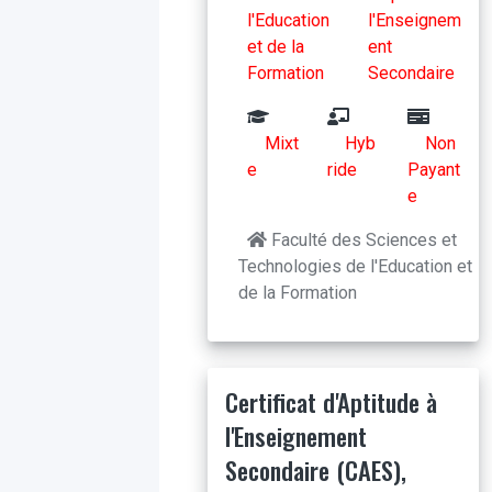
l'Education
l'Enseignem
et de la
ent
Formation
Secondaire
Mixt
Hyb
Non
e
ride
Payant
e
Faculté des Sciences et
Technologies de l'Education et
de la Formation
Certificat d'Aptitude à
l'Enseignement
Secondaire (CAES),