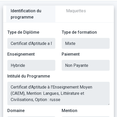
Identification du
Maquettes
programme
Type de Diplôme
Type de formation
Enseignement
Paiement
Intitulé du Programme
Domaine
Mention