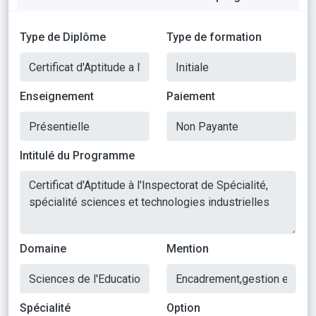
Type de Diplôme
Type de formation
Enseignement
Paiement
Intitulé du Programme
Domaine
Mention
Spécialité
Option