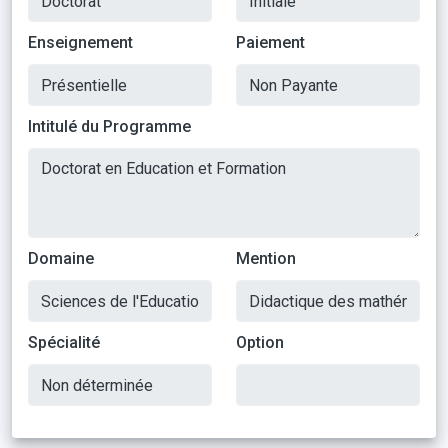
Enseignement
Paiement
Intitulé du Programme
Domaine
Mention
Spécialité
Option