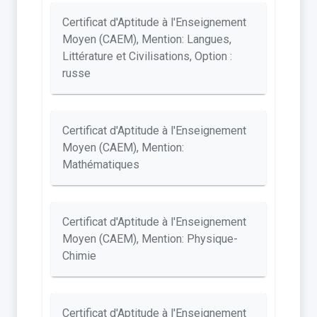
Certificat d'Aptitude à l'Enseignement
Moyen (CAEM), Mention: Langues,
Littérature et Civilisations, Option :
russe
Certificat d'Aptitude à l'Enseignement
Moyen (CAEM), Mention:
Mathématiques
Certificat d'Aptitude à l'Enseignement
Moyen (CAEM), Mention: Physique-
Chimie
Certificat d'Aptitude à l'Enseignement