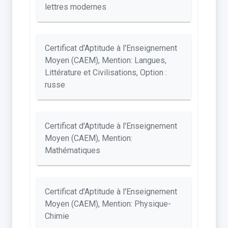
lettres modernes
Certificat d'Aptitude à l'Enseignement
Moyen (CAEM), Mention: Langues,
Littérature et Civilisations, Option :
russe
Certificat d'Aptitude à l'Enseignement
Moyen (CAEM), Mention:
Mathématiques
Certificat d'Aptitude à l'Enseignement
Moyen (CAEM), Mention: Physique-
Chimie