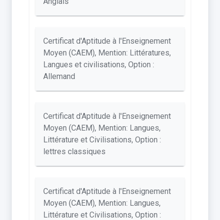
Anglais
Certificat d'Aptitude à l'Enseignement
Moyen (CAEM), Mention: Littératures,
Langues et civilisations, Option :
Allemand
Certificat d'Aptitude à l'Enseignement
Moyen (CAEM), Mention: Langues,
Littérature et Civilisations, Option :
lettres classiques
Certificat d'Aptitude à l'Enseignement
Moyen (CAEM), Mention: Langues,
Littérature et Civilisations, Option :