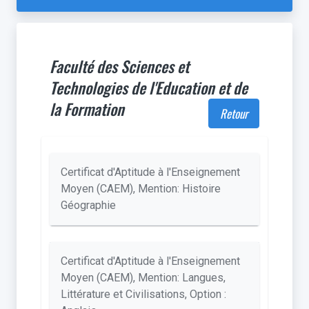
Faculté des Sciences et
Technologies de l'Education et de
la Formation
Retour
Certificat d'Aptitude à l'Enseignement
Moyen (CAEM), Mention: Histoire
Géographie
Certificat d'Aptitude à l'Enseignement
Moyen (CAEM), Mention: Langues,
Littérature et Civilisations, Option :