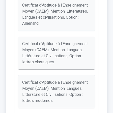
Certificat d'Aptitude à l'Enseignement
Moyen (CAEM), Mention: Littératures,
Langues et civilisations, Option :
Allemand
Certificat d'Aptitude à l'Enseignement
Moyen (CAEM), Mention: Langues,
Littérature et Civilisations, Option :
lettres classiques
Certificat d'Aptitude à l'Enseignement
Moyen (CAEM), Mention: Langues,
Littérature et Civilisations, Option :
lettres modernes