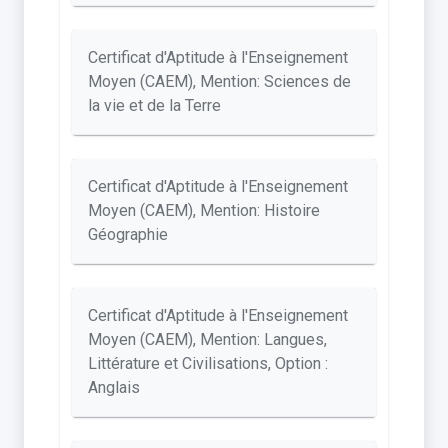
Certificat d'Aptitude à l'Enseignement
Moyen (CAEM), Mention: Sciences de
la vie et de la Terre
Certificat d'Aptitude à l'Enseignement
Moyen (CAEM), Mention: Histoire
Géographie
Certificat d'Aptitude à l'Enseignement
Moyen (CAEM), Mention: Langues,
Littérature et Civilisations, Option :
Anglais