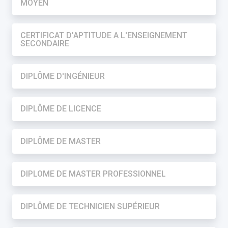
MOYEN
CERTIFICAT D'APTITUDE A L'ENSEIGNEMENT
SECONDAIRE
DIPLÔME D'INGÉNIEUR
DIPLÔME DE LICENCE
DIPLÔME DE MASTER
DIPLOME DE MASTER PROFESSIONNEL
DIPLÔME DE TECHNICIEN SUPÉRIEUR