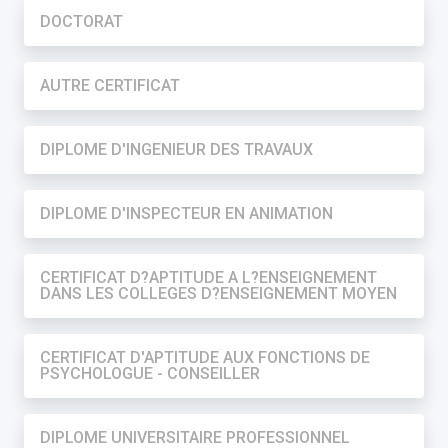
DOCTORAT
AUTRE CERTIFICAT
DIPLOME D'INGENIEUR DES TRAVAUX
DIPLOME D'INSPECTEUR EN ANIMATION
CERTIFICAT D?APTITUDE A L?ENSEIGNEMENT
DANS LES COLLEGES D?ENSEIGNEMENT MOYEN
CERTIFICAT D'APTITUDE AUX FONCTIONS DE
PSYCHOLOGUE - CONSEILLER
DIPLOME UNIVERSITAIRE PROFESSIONNEL