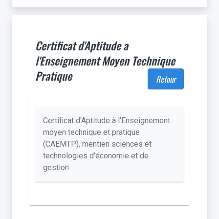
Certificat d'Aptitude a
l'Enseignement Moyen Technique
Pratique
Retour
Certificat d'Aptitude à l'Enseignement
moyen technique et pratique
(CAEMTP), mentien sciences et
technologies d'économie et de
gestion