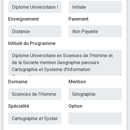
Enseignement
Paiement
Intitulé du Programme
Domaine
Mention
Spécialité
Option