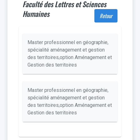
Faculté des Lettres et Sciences
Humaines
Retour
Master professionnel en géographie,
spécialité aménagement et gestion
des territoires,option Aménagement et
Gestion des territoires
Master professionnel en géographie,
spécialité aménagement et gestion
des territoires,option Aménagement et
Gestion des territoires