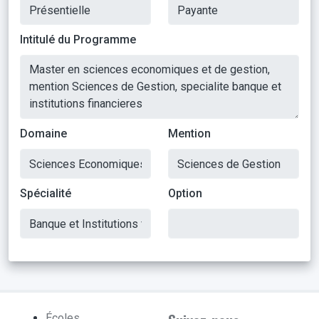
Intitulé du Programme
Domaine
Mention
Spécialité
Option
Écoles