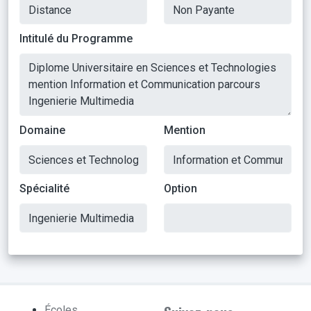
Intitulé du Programme
Domaine
Mention
Spécialité
Option
Écoles