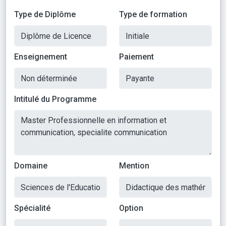
Type de Diplôme
Type de formation
Enseignement
Paiement
Intitulé du Programme
Domaine
Mention
Spécialité
Option