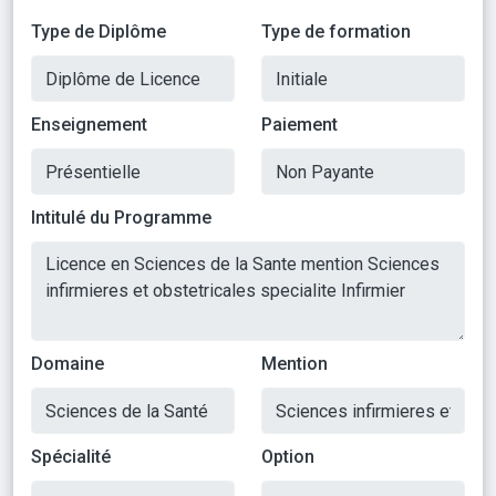
Type de Diplôme
Type de formation
Enseignement
Paiement
Intitulé du Programme
Domaine
Mention
Spécialité
Option