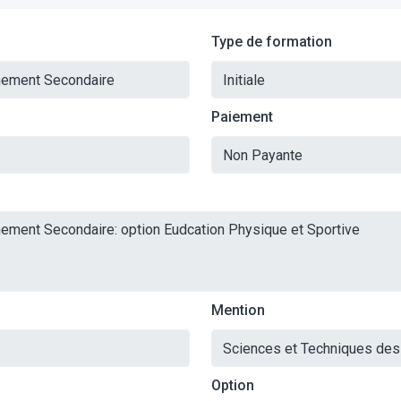
Type de formation
Paiement
Mention
Option