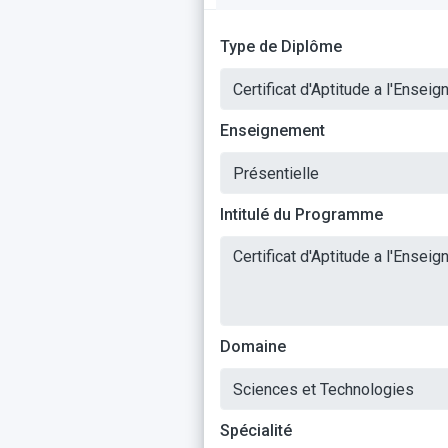
Type de Diplôme
Enseignement
Intitulé du Programme
Domaine
Spécialité