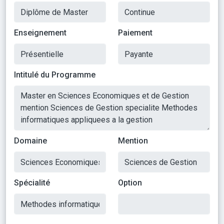
Enseignement
Paiement
Intitulé du Programme
Domaine
Mention
Spécialité
Option