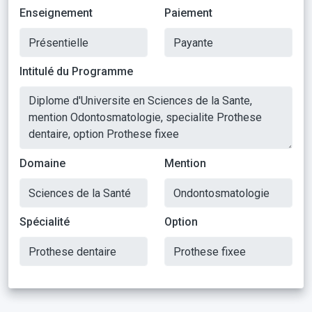
Enseignement
Paiement
Intitulé du Programme
Domaine
Mention
Spécialité
Option