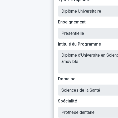
Enseignement
Intitulé du Programme
Domaine
Spécialité