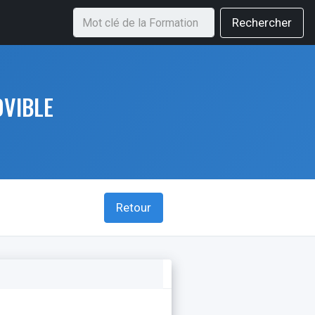
Rechercher
OVIBLE
Retour