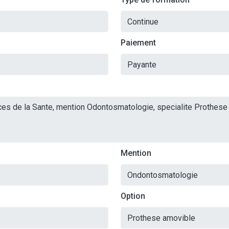
Paiement
Mention
Option