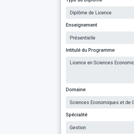
Enseignement
Intitulé du Programme
Domaine
Spécialité