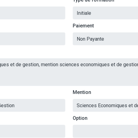
Paiement
Mention
Option