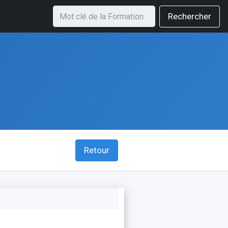
Rechercher
Retour