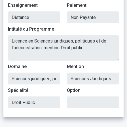
Enseignement
Paiement
Intitulé du Programme
Domaine
Mention
Spécialité
Option