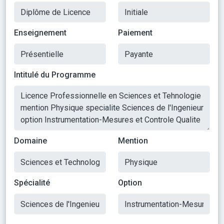
Enseignement
Paiement
Intitulé du Programme
Domaine
Mention
Spécialité
Option