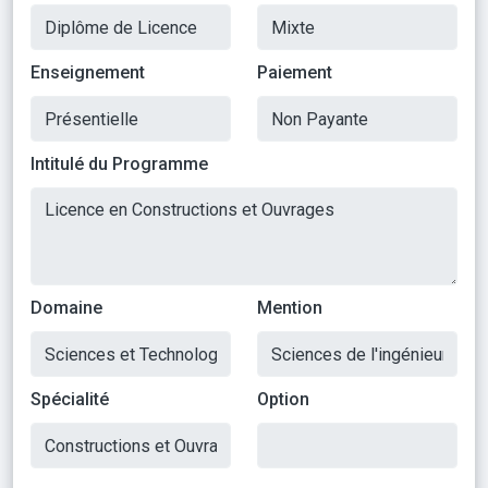
Enseignement
Paiement
Intitulé du Programme
Domaine
Mention
Spécialité
Option