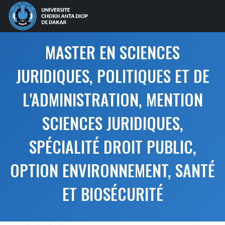
MASTER EN SCIENCES
JURIDIQUES, POLITIQUES ET DE
L'ADMINISTRATION, MENTION
SCIENCES JURIDIQUES,
SPÉCIALITÉ DROIT PUBLIC,
OPTION ENVIRONNEMENT, SANTÉ
ET BIOSÉCURITÉ