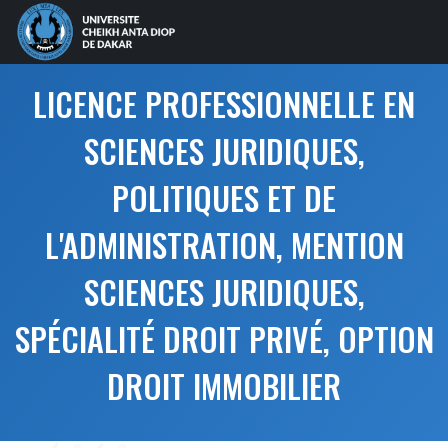
LICENCE PROFESSIONNELLE EN
SCIENCES JURIDIQUES,
POLITIQUES ET DE
L'ADMINISTRATION, MENTION
SCIENCES JURIDIQUES,
SPÉCIALITÉ DROIT PRIVÉ, OPTION
DROIT IMMOBILIER