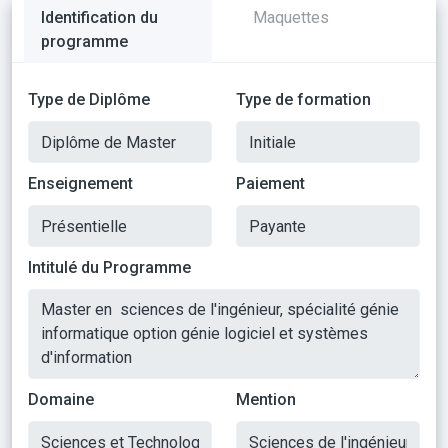
Identification du
Maquettes
programme
Type de Diplôme
Type de formation
Enseignement
Paiement
Intitulé du Programme
Domaine
Mention