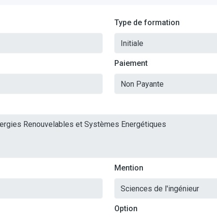
Type de formation
Paiement
Mention
Option