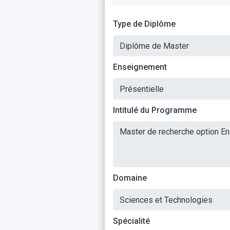
Type de Diplôme
Enseignement
Intitulé du Programme
Domaine
Spécialité