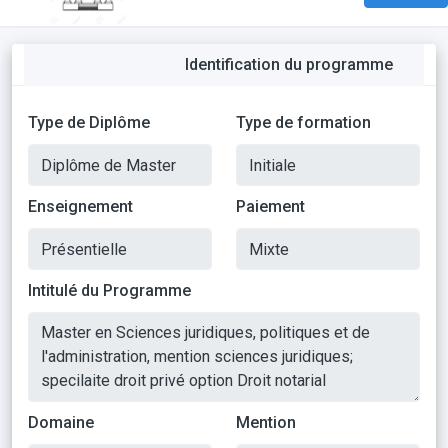
Identification du programme
Type de Diplôme
Type de formation
Enseignement
Paiement
Intitulé du Programme
Domaine
Mention