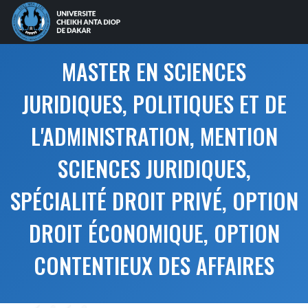
MASTER EN SCIENCES
JURIDIQUES, POLITIQUES ET DE
L'ADMINISTRATION, MENTION
SCIENCES JURIDIQUES,
SPÉCIALITÉ DROIT PRIVÉ, OPTION
DROIT ÉCONOMIQUE, OPTION
CONTENTIEUX DES AFFAIRES