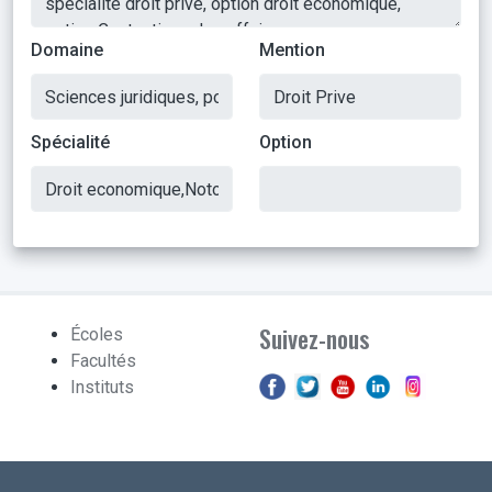
Domaine
Mention
Spécialité
Option
Suivez-nous
Écoles
Facultés
Instituts