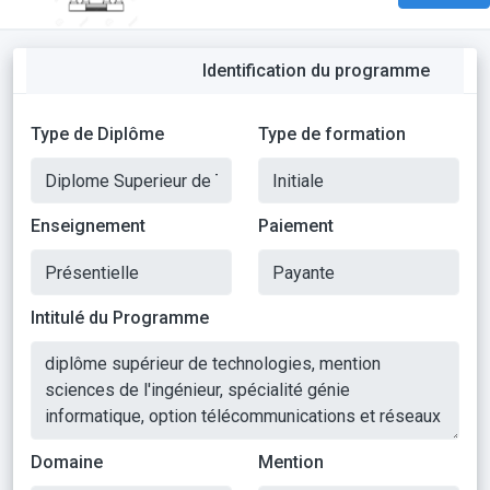
Identification du programme
Type de Diplôme
Type de formation
Enseignement
Paiement
Intitulé du Programme
Domaine
Mention