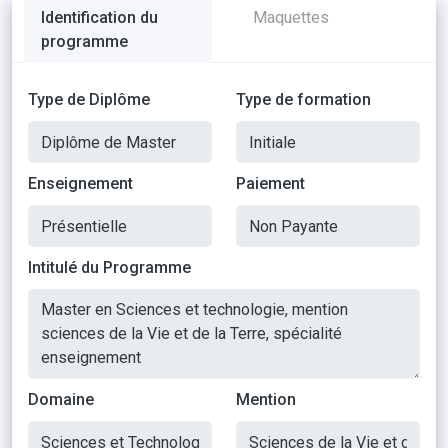
Identification du
Maquettes
programme
Type de Diplôme
Type de formation
Enseignement
Paiement
Intitulé du Programme
Domaine
Mention