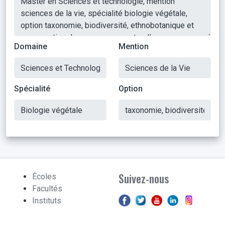
Domaine
Mention
Spécialité
Option
Suivez-nous
Écoles
Facultés
Instituts