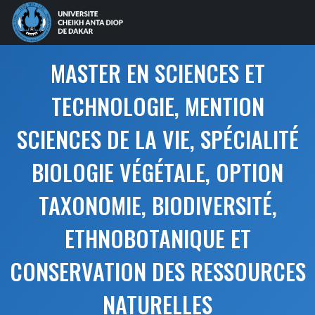
MASTER EN SCIENCES ET
TECHNOLOGIE, MENTION
SCIENCES DE LA VIE, SPÉCIALITÉ
BIOLOGIE VÉGÉTALE, OPTION
TAXONOMIE, BIODIVERSITÉ,
ETHNOBOTANIQUE ET
CONSERVATION DES RESSOURCES
NATURELLES