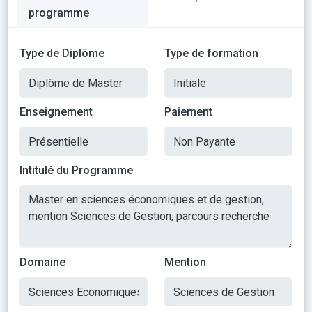
programme
Type de Diplôme
Type de formation
Enseignement
Paiement
Intitulé du Programme
Domaine
Mention