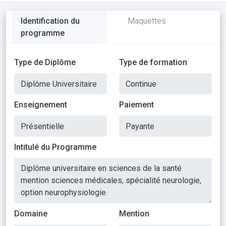
Identification du
Maquettes
programme
Type de Diplôme
Type de formation
Enseignement
Paiement
Intitulé du Programme
Domaine
Mention