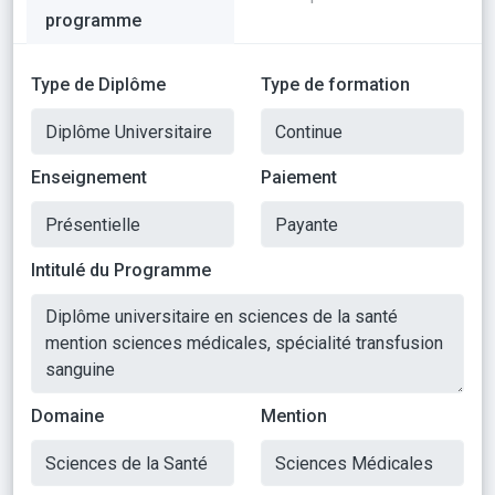
programme
Type de Diplôme
Type de formation
Enseignement
Paiement
Intitulé du Programme
Domaine
Mention