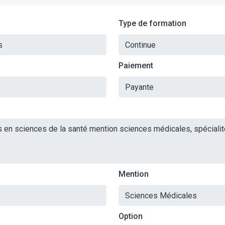
Type de formation
Paiement
Mention
Option