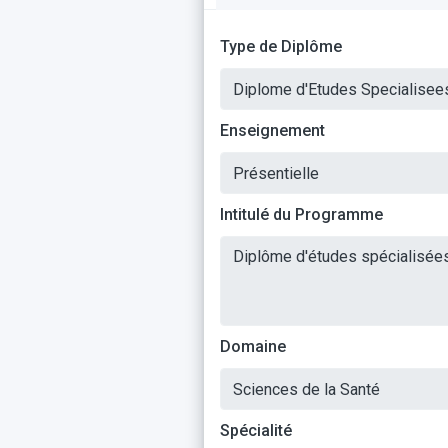
Type de Diplôme
Enseignement
Intitulé du Programme
Domaine
Spécialité