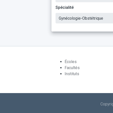
Spécialité
Écoles
Facultés
Instituts
Copyri