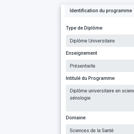
Identification du programme
Type de Diplôme
Enseignement
Intitulé du Programme
Domaine