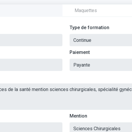
Maquettes
Type de formation
Paiement
Mention