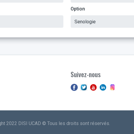
Option
Suivez-nous
ght 2022 DISI UCAD © Tous les droits sont réservés.